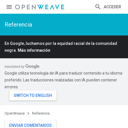
ACCEDER
Referencia
En Google, luchamos por la equidad racial de la comunidad
negra.
Más información
Google utiliza tecnología de IA para traducir contenido a tu idioma
preferido. Las traducciones realizadas con IA pueden contener
errores.
OpenWeave
Referencia
ENVIAR COMENTARIOS