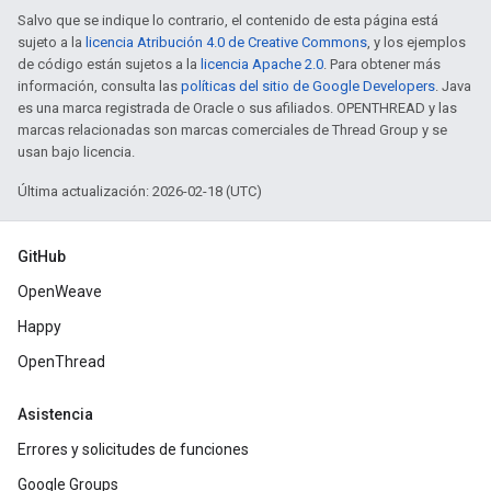
Salvo que se indique lo contrario, el contenido de esta página está
sujeto a la
licencia Atribución 4.0 de Creative Commons
, y los ejemplos
de código están sujetos a la
licencia Apache 2.0
. Para obtener más
información, consulta las
políticas del sitio de Google Developers
. Java
es una marca registrada de Oracle o sus afiliados. OPENTHREAD y las
marcas relacionadas son marcas comerciales de Thread Group y se
usan bajo licencia.
Última actualización: 2026-02-18 (UTC)
GitHub
OpenWeave
Happy
OpenThread
Asistencia
Errores y solicitudes de funciones
Google Groups