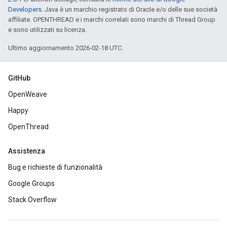
Developers
. Java è un marchio registrato di Oracle e/o delle sue società
affiliate. OPENTHREAD e i marchi correlati sono marchi di Thread Group
e sono utilizzati su licenza.
Ultimo aggiornamento 2026-02-18 UTC.
GitHub
OpenWeave
Happy
OpenThread
Assistenza
Bug e richieste di funzionalità
Google Groups
Stack Overflow