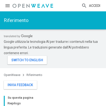
ACCEDI
Riferimento
Google utilizza la tecnologia AI per tradurre i contenuti nella tua
lingua preferita. Le traduzioni generate dall'AI potrebbero
contenere errori.
OpenWeave
Riferimento
INVIA FEEDBACK
Su questa pagina
Riepilogo