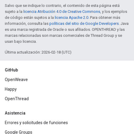
Salvo que se indique lo contrario, el contenido de esta página está
sujeto a la
licencia Atribución 4.0 de Creative Commons
, y los ejemplos
de código están sujetos a la
licencia Apache 2.0
. Para obtener más
información, consulta las
políticas del sitio de Google Developers
. Java
es una marca registrada de Oracle o sus afiliados. OPENTHREAD y las
marcas relacionadas son marcas comerciales de Thread Group y se
usan bajo licencia.
Última actualización: 2026-02-18 (UTC)
GitHub
OpenWeave
Happy
OpenThread
Asistencia
Errores y solicitudes de funciones
Google Groups