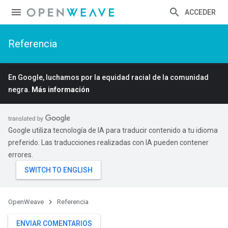
ACCEDER
Referencia
En Google, luchamos por la equidad racial de la comunidad
negra.
Más información
Google utiliza tecnología de IA para traducir contenido a tu idioma
preferido. Las traducciones realizadas con IA pueden contener
errores.
OpenWeave
Referencia
ENVIAR COMENTARIOS