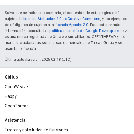
Salvo que se indique lo contrario, el contenido de esta página está
sujeto a la
licencia Atribución 4.0 de Creative Commons
, y los ejemplos
de código están sujetos a la
licencia Apache 2.0
. Para obtener más
información, consulta las
políticas del sitio de Google Developers
. Java
es una marca registrada de Oracle o sus afiliados. OPENTHREAD y las
marcas relacionadas son marcas comerciales de Thread Group y se
usan bajo licencia.
Última actualización: 2026-02-18 (UTC)
GitHub
OpenWeave
Happy
OpenThread
Asistencia
Errores y solicitudes de funciones