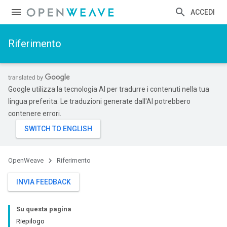
ACCEDI
Riferimento
Google utilizza la tecnologia AI per tradurre i contenuti nella tua
lingua preferita. Le traduzioni generate dall'AI potrebbero
contenere errori.
OpenWeave
Riferimento
INVIA FEEDBACK
Su questa pagina
Riepilogo