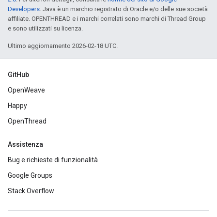
Developers
. Java è un marchio registrato di Oracle e/o delle sue società
affiliate. OPENTHREAD e i marchi correlati sono marchi di Thread Group
e sono utilizzati su licenza.
Ultimo aggiornamento 2026-02-18 UTC.
GitHub
OpenWeave
Happy
OpenThread
Assistenza
Bug e richieste di funzionalità
Google Groups
Stack Overflow