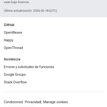
usan bajo licencia.
Última actualización: 2026-02-18 (UTC)
GitHub
OpenWeave
Happy
OpenThread
Asistencia
Errores y solicitudes de funciones
Google Groups
Stack Overflow
Condiciones
Privacidad
Manage cookies