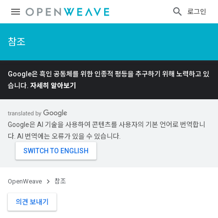
로그인
참조
Google은 흑인 공동체를 위한 인종적 평등을 추구하기 위해 노력하고 있
습니다.
자세히 알아보기
Google은 AI 기술을 사용하여 콘텐츠를 사용자의 기본 언어로 번역합니
다. AI 번역에는 오류가 있을 수 있습니다.
OpenWeave
참조
의견 보내기