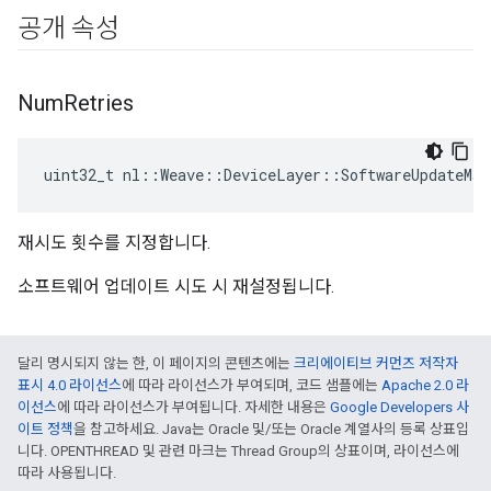
공개 속성
Num
Retries
uint32_t nl::Weave::DeviceLayer::SoftwareUpdateMa
재시도 횟수를 지정합니다.
소프트웨어 업데이트 시도 시 재설정됩니다.
달리 명시되지 않는 한, 이 페이지의 콘텐츠에는
크리에이티브 커먼즈 저작자
표시 4.0 라이선스
에 따라 라이선스가 부여되며, 코드 샘플에는
Apache 2.0 라
이선스
에 따라 라이선스가 부여됩니다. 자세한 내용은
Google Developers 사
이트 정책
을 참고하세요. Java는 Oracle 및/또는 Oracle 계열사의 등록 상표입
니다. OPENTHREAD 및 관련 마크는 Thread Group의 상표이며, 라이선스에
따라 사용됩니다.