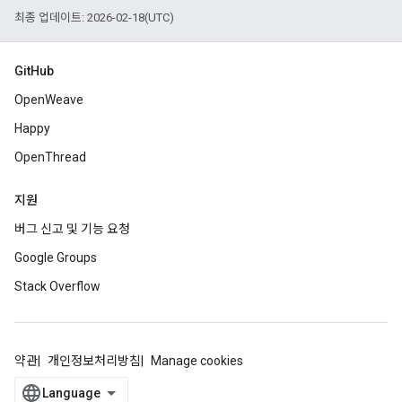
최종 업데이트: 2026-02-18(UTC)
GitHub
OpenWeave
Happy
OpenThread
지원
버그 신고 및 기능 요청
Google Groups
Stack Overflow
약관
개인정보처리방침
Manage cookies