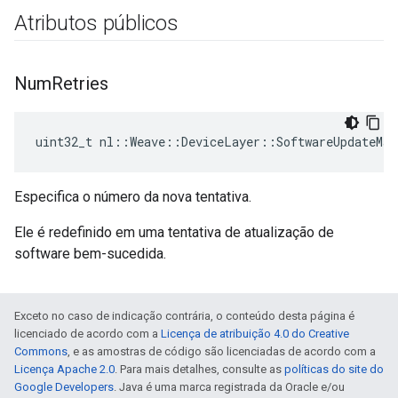
Atributos públicos
Num
Retries
uint32_t nl::Weave::DeviceLayer::SoftwareUpdateMa
Especifica o número da nova tentativa.
Ele é redefinido em uma tentativa de atualização de
software bem-sucedida.
Exceto no caso de indicação contrária, o conteúdo desta página é
licenciado de acordo com a
Licença de atribuição 4.0 do Creative
Commons
, e as amostras de código são licenciadas de acordo com a
Licença Apache 2.0
. Para mais detalhes, consulte as
políticas do site do
Google Developers
. Java é uma marca registrada da Oracle e/ou