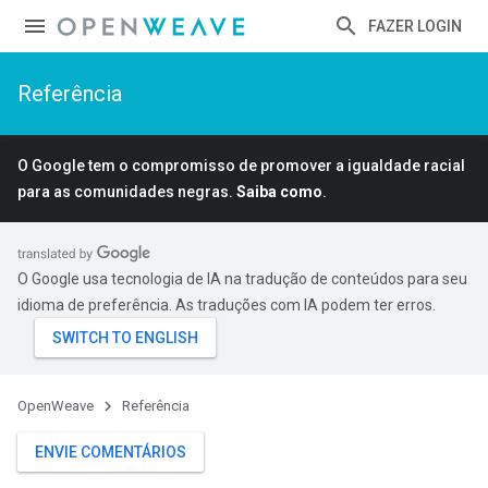
FAZER LOGIN
Referência
O Google tem o compromisso de promover a igualdade racial
para as comunidades negras.
Saiba como
.
O Google usa tecnologia de IA na tradução de conteúdos para seu
idioma de preferência. As traduções com IA podem ter erros.
OpenWeave
Referência
ENVIE COMENTÁRIOS