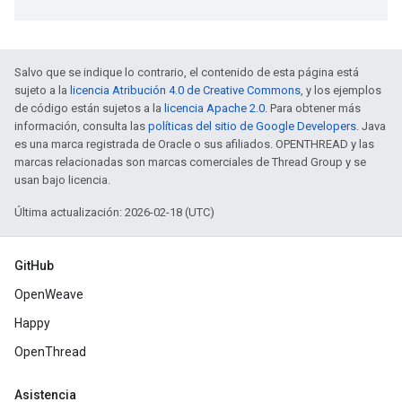
Salvo que se indique lo contrario, el contenido de esta página está
sujeto a la
licencia Atribución 4.0 de Creative Commons
, y los ejemplos
de código están sujetos a la
licencia Apache 2.0
. Para obtener más
información, consulta las
políticas del sitio de Google Developers
. Java
es una marca registrada de Oracle o sus afiliados. OPENTHREAD y las
marcas relacionadas son marcas comerciales de Thread Group y se
usan bajo licencia.
Última actualización: 2026-02-18 (UTC)
GitHub
OpenWeave
Happy
OpenThread
Asistencia