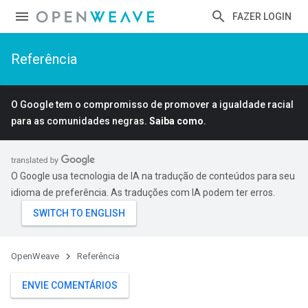
FAZER LOGIN
Referência
O Google tem o compromisso de promover a igualdade racial
para as comunidades negras.
Saiba como
.
O Google usa tecnologia de IA na tradução de conteúdos para seu
idioma de preferência. As traduções com IA podem ter erros.
OpenWeave
Referência
ENVIE COMENTÁRIOS