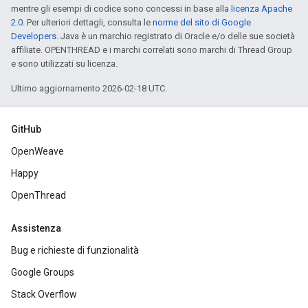
mentre gli esempi di codice sono concessi in base alla
licenza Apache
2.0
. Per ulteriori dettagli, consulta le
norme del sito di Google
Developers
. Java è un marchio registrato di Oracle e/o delle sue società
affiliate. OPENTHREAD e i marchi correlati sono marchi di Thread Group
e sono utilizzati su licenza.
Ultimo aggiornamento 2026-02-18 UTC.
GitHub
OpenWeave
Happy
OpenThread
Assistenza
Bug e richieste di funzionalità
Google Groups
Stack Overflow