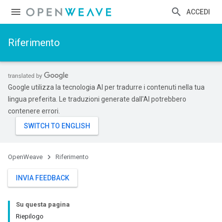
ACCEDI
Riferimento
Google utilizza la tecnologia AI per tradurre i contenuti nella tua
lingua preferita. Le traduzioni generate dall'AI potrebbero
contenere errori.
OpenWeave
Riferimento
INVIA FEEDBACK
Su questa pagina
Riepilogo