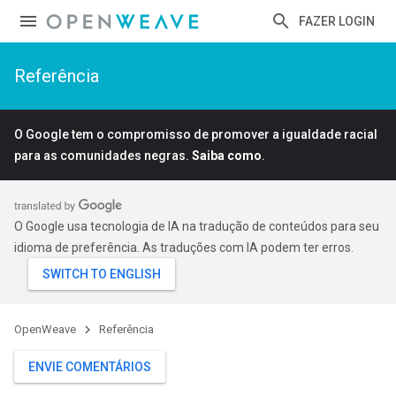
FAZER LOGIN
Referência
O Google tem o compromisso de promover a igualdade racial
para as comunidades negras.
Saiba como
.
O Google usa tecnologia de IA na tradução de conteúdos para seu
idioma de preferência. As traduções com IA podem ter erros.
OpenWeave
Referência
ENVIE COMENTÁRIOS