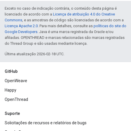
Exceto no caso de indicação contrária, o conteúdo desta página é
licenciado de acordo com a
Licença de atribuição 4.0 do Creative
Commons
, e as amostras de código são licenciadas de acordo com a
Licença Apache 2.0
. Para mais detalhes, consulte as
políticas do site do
Google Developers
. Java é uma marca registrada da Oracle e/ou
afiliadas. OPENTHREAD e marcas relacionadas são marcas registradas
do Thread Group e são usadas mediante licença.
Última atualização 2026-02-18 UTC.
GitHub
OpenWeave
Happy
OpenThread
Suporte
Solicitações de recursos e relatórios de bugs