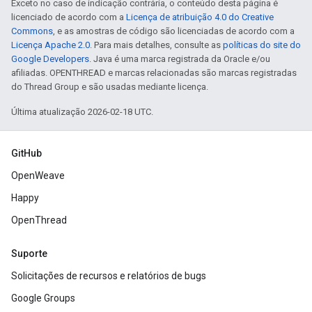
Exceto no caso de indicação contrária, o conteúdo desta página é
licenciado de acordo com a
Licença de atribuição 4.0 do Creative
Commons
, e as amostras de código são licenciadas de acordo com a
Licença Apache 2.0
. Para mais detalhes, consulte as
políticas do site do
Google Developers
. Java é uma marca registrada da Oracle e/ou
afiliadas. OPENTHREAD e marcas relacionadas são marcas registradas
do Thread Group e são usadas mediante licença.
Última atualização 2026-02-18 UTC.
GitHub
OpenWeave
Happy
OpenThread
Suporte
Solicitações de recursos e relatórios de bugs
Google Groups