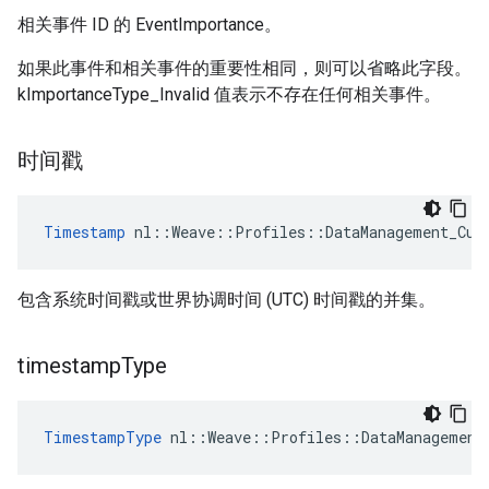
相关事件 ID 的 EventImportance。
如果此事件和相关事件的重要性相同，则可以省略此字段。
kImportanceType_Invalid 值表示不存在任何相关事件。
时间戳
Timestamp
 nl::Weave::Profiles::DataManagement_Cur
包含系统时间戳或世界协调时间 (UTC) 时间戳的并集。
timestamp
Type
TimestampType
 nl::Weave::Profiles::DataManagement