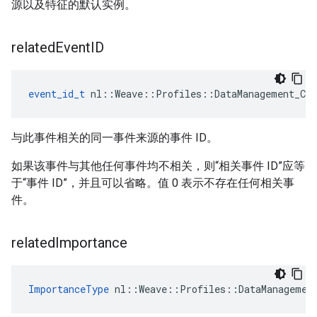
源以及特征的默认实例。
related
Event
ID
event_id_t
 nl::Weave::Profiles::DataManagement_Cur
与此事件相关的同一事件来源的事件 ID。
如果该事件与其他任何事件均不相关，则“相关事件 ID”应等
于“事件 ID”，并且可以省略。值 0 表示不存在任何相关事
件。
related
Importance
ImportanceType
 nl::Weave::Profiles::DataManagemen