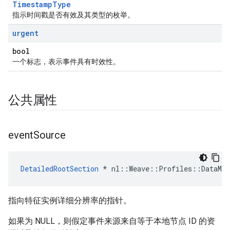
TimestampType
指示时间戳是否有效及其类型的枚举。
urgent
bool
一个标志，表示事件具有时效性。
公共属性
event
Source
DetailedRootSection
 * nl::Weave::Profiles::DataMan
指向特征实例详细分辨率的指针。
如果为 NULL，则假定事件来源来自等于本地节点 ID 的资