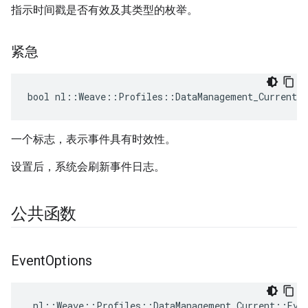
指示时间戳是否有效及其类型的枚举。
紧急
bool nl::Weave::Profiles::DataManagement_Current:
一个标志，表示事件具有时效性。
设置后，系统会刷新事件日志。
公共函数
Event
Options
 nl::Weave::Profiles::DataManagement_Current::Even