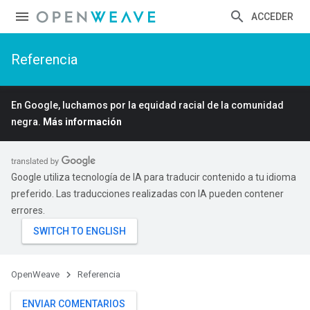
ACCEDER
Referencia
En Google, luchamos por la equidad racial de la comunidad
negra.
Más información
Google utiliza tecnología de IA para traducir contenido a tu idioma
preferido. Las traducciones realizadas con IA pueden contener
errores.
OpenWeave
Referencia
ENVIAR COMENTARIOS