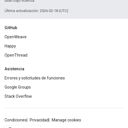
usan bajo licencia.
Última actualización: 2026-02-18 (UTC)
GitHub
OpenWeave
Happy
OpenThread
Asistencia
Errores y solicitudes de funciones
Google Groups
Stack Overflow
Condiciones
Privacidad
Manage cookies