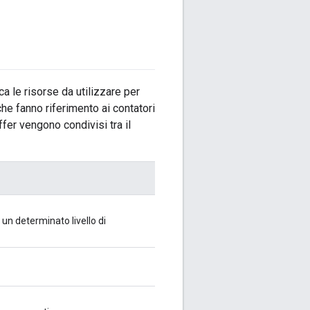
ca le risorse da utilizzare per
che fanno riferimento ai contatori
fer vengono condivisi tra il
un determinato livello di