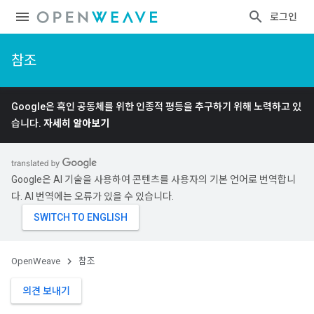
로그인
참조
Google은 흑인 공동체를 위한 인종적 평등을 추구하기 위해 노력하고 있
습니다.
자세히 알아보기
Google은 AI 기술을 사용하여 콘텐츠를 사용자의 기본 언어로 번역합니
다. AI 번역에는 오류가 있을 수 있습니다.
OpenWeave
참조
의견 보내기