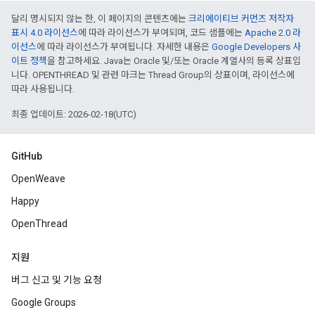
달리 명시되지 않는 한, 이 페이지의 콘텐츠에는
크리에이티브 커먼즈 저작자
표시 4.0 라이선스
에 따라 라이선스가 부여되며, 코드 샘플에는
Apache 2.0 라
이선스
에 따라 라이선스가 부여됩니다. 자세한 내용은
Google Developers 사
이트 정책
을 참고하세요. Java는 Oracle 및/또는 Oracle 계열사의 등록 상표입
니다. OPENTHREAD 및 관련 마크는 Thread Group의 상표이며, 라이선스에
따라 사용됩니다.
최종 업데이트: 2026-02-18(UTC)
GitHub
OpenWeave
Happy
OpenThread
지원
버그 신고 및 기능 요청
Google Groups