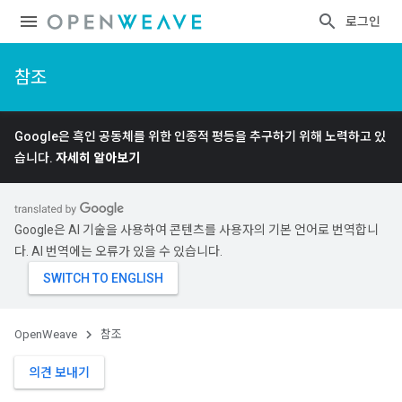
로그인
참조
Google은 흑인 공동체를 위한 인종적 평등을 추구하기 위해 노력하고 있
습니다.
자세히 알아보기
Google은 AI 기술을 사용하여 콘텐츠를 사용자의 기본 언어로 번역합니
다. AI 번역에는 오류가 있을 수 있습니다.
OpenWeave
참조
의견 보내기