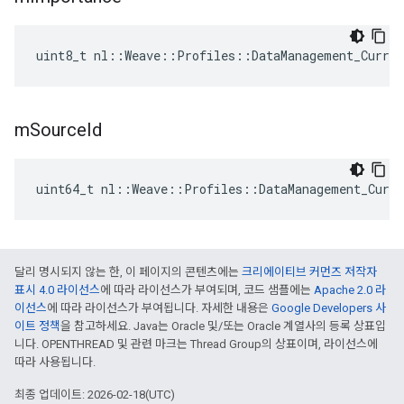
uint8_t nl::Weave::Profiles::DataManagement_Curre
m
Source
Id
uint64_t nl::Weave::Profiles::DataManagement_Curr
달리 명시되지 않는 한, 이 페이지의 콘텐츠에는
크리에이티브 커먼즈 저작자
표시 4.0 라이선스
에 따라 라이선스가 부여되며, 코드 샘플에는
Apache 2.0 라
이선스
에 따라 라이선스가 부여됩니다. 자세한 내용은
Google Developers 사
이트 정책
을 참고하세요. Java는 Oracle 및/또는 Oracle 계열사의 등록 상표입
니다. OPENTHREAD 및 관련 마크는 Thread Group의 상표이며, 라이선스에
따라 사용됩니다.
최종 업데이트: 2026-02-18(UTC)