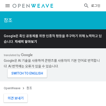
로그인
참조
Google은 흑인 공동체를 위한 인종적 평등을 추구하기 위해 노력하고 있
습니다.
자세히 알아보기
Google은 AI 기술을 사용하여 콘텐츠를 사용자의 기본 언어로 번역합니
다. AI 번역에는 오류가 있을 수 있습니다.
OpenWeave
참조
의견 보내기