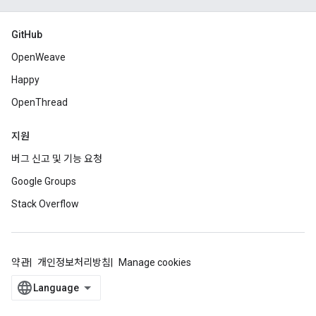
GitHub
OpenWeave
Happy
OpenThread
지원
버그 신고 및 기능 요청
Google Groups
Stack Overflow
약관
개인정보처리방침
Manage cookies