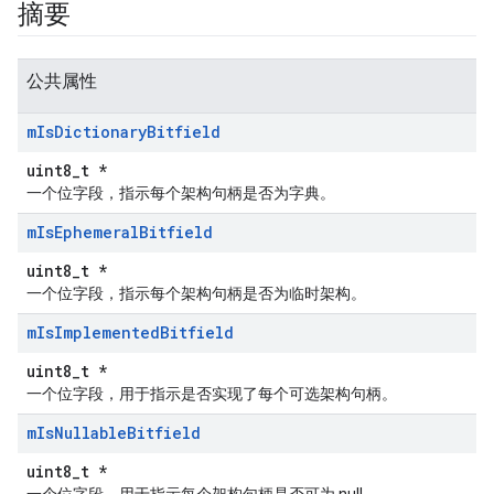
摘要
公共属性
m
Is
Dictionary
Bitfield
uint8_t *
一个位字段，指示每个架构句柄是否为字典。
m
Is
Ephemeral
Bitfield
uint8_t *
一个位字段，指示每个架构句柄是否为临时架构。
m
Is
Implemented
Bitfield
uint8_t *
一个位字段，用于指示是否实现了每个可选架构句柄。
m
Is
Nullable
Bitfield
uint8_t *