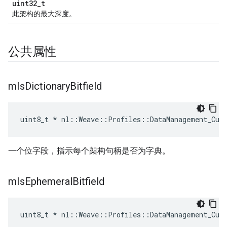
uint32_t
此架构的最大深度。
公共属性
m
Is
Dictionary
Bitfield
uint8_t * nl::Weave::Profiles::DataManagement_Cur
一个位字段，指示每个架构句柄是否为字典。
m
Is
Ephemeral
Bitfield
uint8_t * nl::Weave::Profiles::DataManagement_Cur