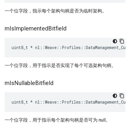
一个位字段，指示每个架构句柄是否为临时架构。
m
Is
Implemented
Bitfield
uint8_t * nl::Weave::Profiles::DataManagement_Cur
一个位字段，用于指示是否实现了每个可选架构句柄。
m
Is
Nullable
Bitfield
uint8_t * nl::Weave::Profiles::DataManagement_Cur
一个位字段，用于指示每个架构句柄是否可为 null。