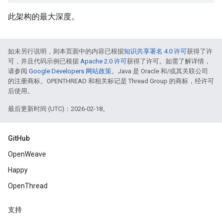
此架构的最大深度。
如未另行说明，则本页面中的内容已根据
知识共享署名 4.0 许可
获得了许
可，并且代码示例已根据
Apache 2.0 许可
获得了许可。如需了解详情，
请参阅
Google Developers 网站政策
。Java 是 Oracle 和/或其关联公司
的注册商标。OPENTHREAD 和相关标记是 Thread Group 的商标，经许可
后使用。
最后更新时间 (UTC)：2026-02-18。
GitHub
OpenWeave
Happy
OpenThread
支持