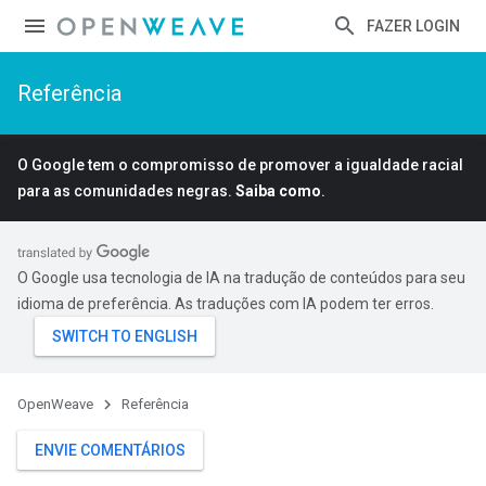
FAZER LOGIN
Referência
O Google tem o compromisso de promover a igualdade racial
para as comunidades negras.
Saiba como
.
O Google usa tecnologia de IA na tradução de conteúdos para seu
idioma de preferência. As traduções com IA podem ter erros.
OpenWeave
Referência
ENVIE COMENTÁRIOS