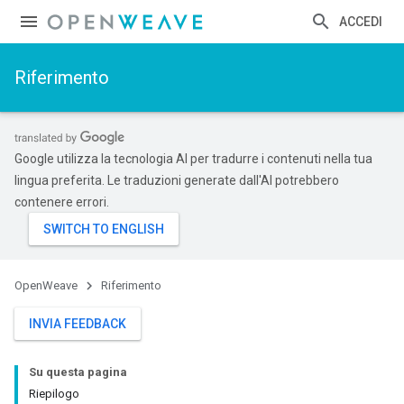
ACCEDI
Riferimento
Google utilizza la tecnologia AI per tradurre i contenuti nella tua
lingua preferita. Le traduzioni generate dall'AI potrebbero
contenere errori.
OpenWeave
Riferimento
INVIA FEEDBACK
Su questa pagina
Riepilogo