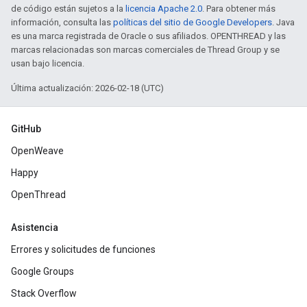
de código están sujetos a la
licencia Apache 2.0
. Para obtener más
información, consulta las
políticas del sitio de Google Developers
. Java
es una marca registrada de Oracle o sus afiliados. OPENTHREAD y las
marcas relacionadas son marcas comerciales de Thread Group y se
usan bajo licencia.
Última actualización: 2026-02-18 (UTC)
GitHub
OpenWeave
Happy
OpenThread
Asistencia
Errores y solicitudes de funciones
Google Groups
Stack Overflow