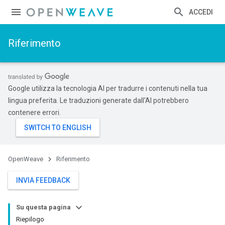
ACCEDI
Riferimento
Google utilizza la tecnologia AI per tradurre i contenuti nella tua
lingua preferita. Le traduzioni generate dall'AI potrebbero
contenere errori.
OpenWeave
Riferimento
INVIA FEEDBACK
Su questa pagina
Riepilogo