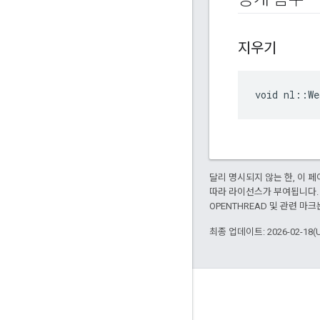
지우기
void nl::We
달리 명시되지 않는 한, 이
따라 라이선스가 부여됩니다.
OPENTHREAD 및 관련 마크
최종 업데이트: 2026-02-18(
GitHub
OpenWeave