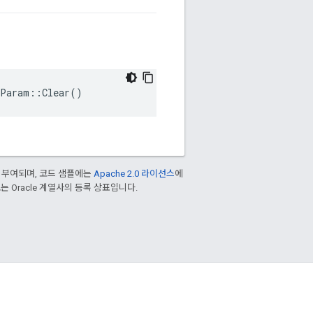
tParam::Clear()
 부여되며, 코드 샘플에는
Apache 2.0 라이선스
에
/또는 Oracle 계열사의 등록 상표입니다.