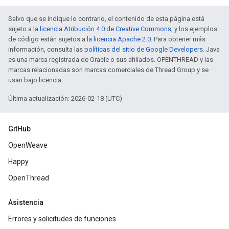
Salvo que se indique lo contrario, el contenido de esta página está
sujeto a la
licencia Atribución 4.0 de Creative Commons
, y los ejemplos
de código están sujetos a la
licencia Apache 2.0
. Para obtener más
información, consulta las
políticas del sitio de Google Developers
. Java
es una marca registrada de Oracle o sus afiliados. OPENTHREAD y las
marcas relacionadas son marcas comerciales de Thread Group y se
usan bajo licencia.
Última actualización: 2026-02-18 (UTC)
GitHub
OpenWeave
Happy
OpenThread
Asistencia
Errores y solicitudes de funciones