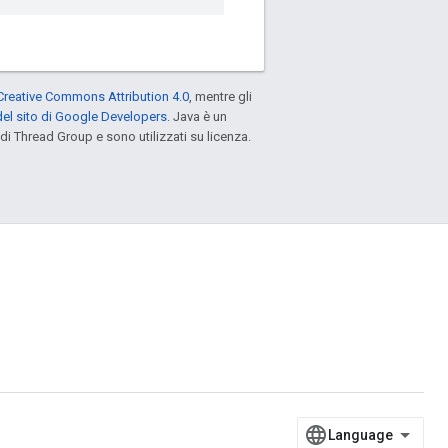
Creative Commons Attribution 4.0
, mentre gli
el sito di Google Developers
. Java è un
di Thread Group e sono utilizzati su licenza.