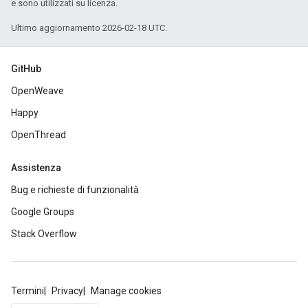
e sono utilizzati su licenza.
Ultimo aggiornamento 2026-02-18 UTC.
GitHub
OpenWeave
Happy
OpenThread
Assistenza
Bug e richieste di funzionalità
Google Groups
Stack Overflow
Termini
Privacy
Manage cookies