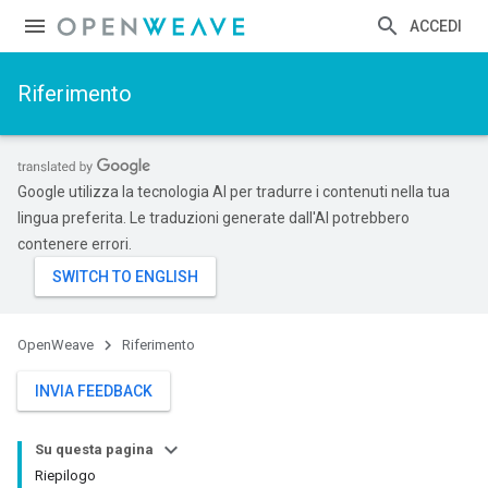
ACCEDI
Riferimento
Google utilizza la tecnologia AI per tradurre i contenuti nella tua
lingua preferita. Le traduzioni generate dall'AI potrebbero
contenere errori.
OpenWeave
Riferimento
INVIA FEEDBACK
Su questa pagina
Riepilogo