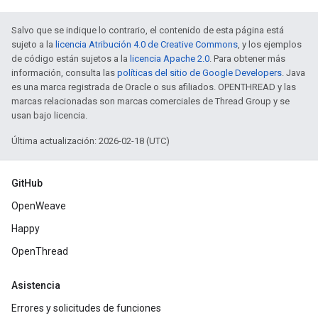
Salvo que se indique lo contrario, el contenido de esta página está
sujeto a la
licencia Atribución 4.0 de Creative Commons
, y los ejemplos
de código están sujetos a la
licencia Apache 2.0
. Para obtener más
información, consulta las
políticas del sitio de Google Developers
. Java
es una marca registrada de Oracle o sus afiliados. OPENTHREAD y las
marcas relacionadas son marcas comerciales de Thread Group y se
usan bajo licencia.
Última actualización: 2026-02-18 (UTC)
GitHub
OpenWeave
Happy
OpenThread
Asistencia
Errores y solicitudes de funciones