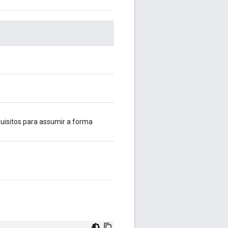
uisitos para assumir a forma