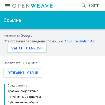
ВОЙТИ
Ссылка
Эта страница переведена с помощью
Cloud Translation API
.
OpenWeave
Ссылка
ОТПРАВИТЬ ОТЗЫВ
Содержание
Краткое содержание
Публичные атрибуты
Публичные атрибуты