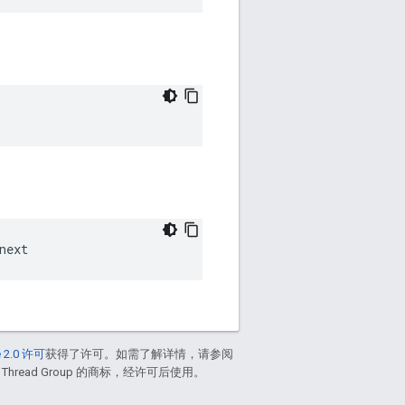
next
 2.0 许可
获得了许可。如需了解详情，请参阅
 Thread Group 的商标，经许可后使用。