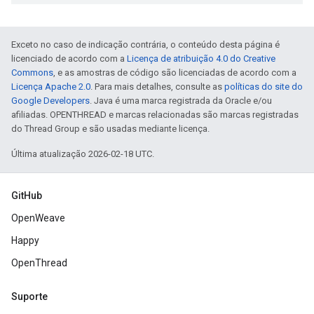
Exceto no caso de indicação contrária, o conteúdo desta página é
licenciado de acordo com a
Licença de atribuição 4.0 do Creative
Commons
, e as amostras de código são licenciadas de acordo com a
Licença Apache 2.0
. Para mais detalhes, consulte as
políticas do site do
Google Developers
. Java é uma marca registrada da Oracle e/ou
afiliadas. OPENTHREAD e marcas relacionadas são marcas registradas
do Thread Group e são usadas mediante licença.
Última atualização 2026-02-18 UTC.
GitHub
OpenWeave
Happy
OpenThread
Suporte