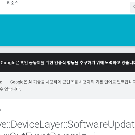
리소스
Google은 흑인 공동체를 위한 인종적 평등을 추구하기 위해 노력하고 있습니
Google은 AI 기술을 사용하여 콘텐츠를 사용자의 기본 언어로 번역합니다.
수 있습니다.
조
ve
::
Device
Layer
::
Software
Updat