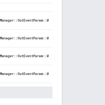
Manager::OutEventParam::@
Manager::OutEventParam::@
Manager::OutEventParam::@
Manager::OutEventParam::@