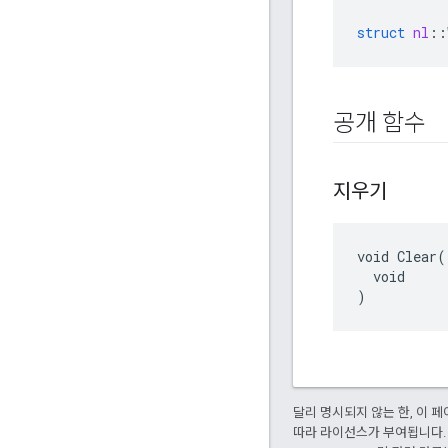
struct
nl
::
공개 함수
지우기
void Clear(

  void

)
달리 명시되지 않는 한, 이
따라 라이선스가 부여됩니다.