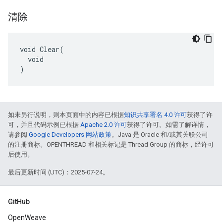
清除
void Clear(

  void

)
如未另行说明，则本页面中的内容已根据
知识共享署名 4.0 许可
获得了许
可，并且代码示例已根据
Apache 2.0 许可
获得了许可。如需了解详情，
请参阅
Google Developers 网站政策
。Java 是 Oracle 和/或其关联公司
的注册商标。OPENTHREAD 和相关标记是 Thread Group 的商标，经许可
后使用。
最后更新时间 (UTC)：2025-07-24。
GitHub
OpenWeave