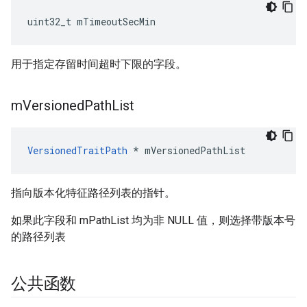
uint32_t mTimeoutSecMin
用于指定存留时间超时下限的字段。
m
Versioned
Path
List
VersionedTraitPath
 * mVersionedPathList
指向版本化特征路径列表的指针。
如果此字段和 mPathList 均为非 NULL 值，则选择带版本号
的路径列表
公共函数