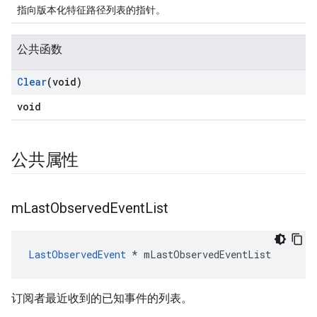
指向版本化特征路径列表的指针。
公共函数
Clear
(void)
void
公共属性
m
Last
Observed
Event
List
LastObservedEvent
 * mLastObservedEventList
订阅者最近收到的已知事件的列表。