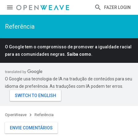
FAZER LOGIN
Referência
O Google tem o compromisso de promover a igualdade racial
para as comunidades negras.
Saiba como
.
O Google usa tecnologia de IA na tradução de conteúdos para seu
idioma de preferência. As traduções com IA podem ter erros.
OpenWeave
Referência
ENVIE COMENTÁRIOS