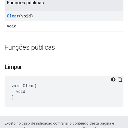
Funções públicas
Clear
(void)
void
Funções públicas
Limpar
void Clear(

  void

)
Exceto no caso de indicação contrária, o conteúdo desta página é