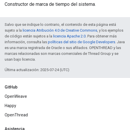
Constructor de marca de tiempo del sistema.
Salvo que se indique lo contrario, el contenido de esta página está
sujeto a la
licencia Atribución 4.0 de Creative Commons
, y los ejemplos
de código están sujetos a la
licencia Apache 2.0
. Para obtener más
información, consulta las
políticas del sitio de Google Developers
. Java
es una marca registrada de Oracle o sus afiliados. OPENTHREAD y las
marcas relacionadas son marcas comerciales de Thread Group y se
usan bajo licencia.
Última actualización: 2025-07-24 (UTC)
GitHub
OpenWeave
Happy
OpenThread
Asistencia