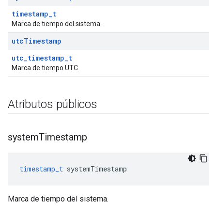
timestamp_t
Marca de tiempo del sistema.
utc
Timestamp
utc_timestamp_t
Marca de tiempo UTC.
Atributos públicos
system
Timestamp
timestamp_t
 systemTimestamp
Marca de tiempo del sistema.