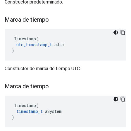
Constructor predeterminado.
Marca de tiempo
 Timestamp(

utc_timestamp_t
 aUtc

)
Constructor de marca de tiempo UTC.
Marca de tiempo
 Timestamp(

timestamp_t
 aSystem

)