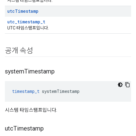
시스템 타임스탬프입니다.
utc
Timestamp
utc_timestamp_t
UTC 타임스탬프입니다.
공개 속성
system
Timestamp
timestamp_t
 systemTimestamp
시스템 타임스탬프입니다.
utc
Timestamp