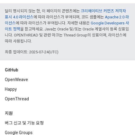
달리 명시되지 않는 한, 이 페이지의 콘텐츠에는
크리에이티브 커먼즈 저작자
표시 4.0 라이선스
에 따라 라이선스가 부여되며, 코드 샘플에는
Apache 2.0 라
이선스
에 따라 라이선스가 부여됩니다. 자세한 내용은
Google Developers 사
이트 정책
을 참고하세요. Java는 Oracle 및/또는 Oracle 계열사의 등록 상표입
니다. OPENTHREAD 및 관련 마크는 Thread Group의 상표이며, 라이선스에
따라 사용됩니다.
최종 업데이트: 2025-07-24(UTC)
GitHub
OpenWeave
Happy
OpenThread
지원
버그 신고 및 기능 요청
Google Groups