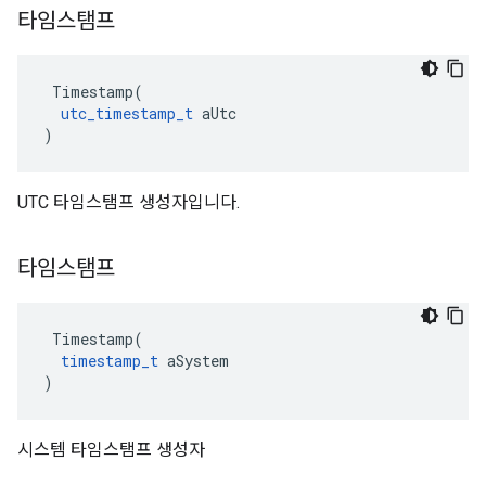
타임스탬프
 Timestamp(

utc_timestamp_t
 aUtc

)
UTC 타임스탬프 생성자입니다.
타임스탬프
 Timestamp(

timestamp_t
 aSystem

)
시스템 타임스탬프 생성자