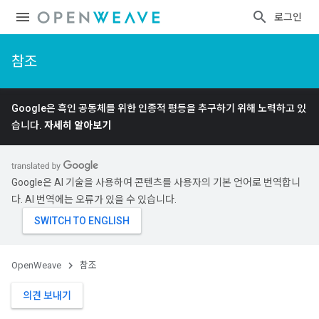
로그인
참조
Google은 흑인 공동체를 위한 인종적 평등을 추구하기 위해 노력하고 있
습니다.
자세히 알아보기
Google은 AI 기술을 사용하여 콘텐츠를 사용자의 기본 언어로 번역합니
다. AI 번역에는 오류가 있을 수 있습니다.
OpenWeave
참조
의견 보내기