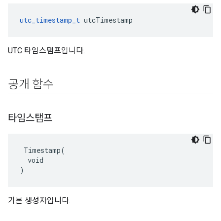
utc_timestamp_t
 utcTimestamp
UTC 타임스탬프입니다.
공개 함수
타임스탬프
 Timestamp(

  void

)
기본 생성자입니다.