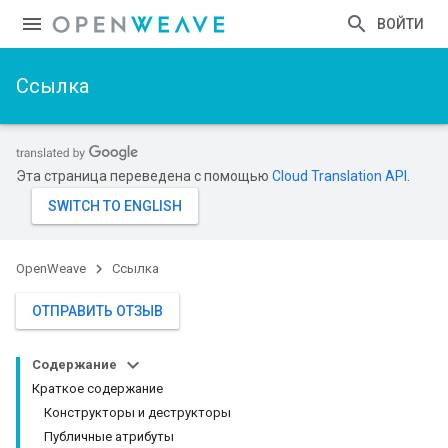
ВОЙТИ
Ссылка
Эта страница переведена с помощью
Cloud Translation API
.
OpenWeave
Ссылка
ОТПРАВИТЬ ОТЗЫВ
Содержание
Краткое содержание
Конструкторы и деструкторы
Публичные атрибуты