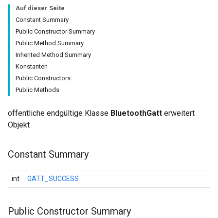
Auf dieser Seite
Constant Summary
Public Constructor Summary
Public Method Summary
Inherited Method Summary
Konstanten
Public Constructors
Public Methods
öffentliche endgültige Klasse
BluetoothGatt
erweitert
Objekt
Constant Summary
int
GATT_SUCCESS
Public Constructor Summary