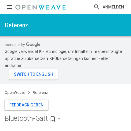
ANMELDEN
Referenz
Google verwendet KI-Technologie, um Inhalte in Ihre bevorzugte
Sprache zu übersetzen. KI-Übersetzungen können Fehler
enthalten.
OpenWeave
Referenz
FEEDBACK GEBEN
Bluetooth-Gatt