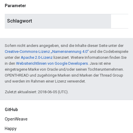
Parameter
Schlagwort
Sofern nicht anders angegeben, sind die Inhalte dieser Seite unter der
Creative-Commons-Lizenz „Namensnennung 4.0“
und die Codebeispiele
unter der
Apache 2.0-Lizenz
lizenziert. Weitere Informationen finden Sie
in den
Websiterichtlinien von Google Developers
. Java ist eine
eingetragene Marke von Oracle und/oder seinen Tochterunternehmen.
OPENTHREAD und zugehörige Marken sind Marken der Thread Group
und werden im Rahmen einer Lizenz verwendet.
Zuletzt aktualisiert: 2018-06-05 (UTC).
GitHub
OpenWeave
Happy