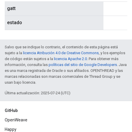
gatt
estado
Salvo que se indique lo contrario, el contenido de esta página está
sujeto a la
licencia Atribución 4.0 de Creative Commons
, y los ejemplos
de código están sujetos a la
licencia Apache 2.0
. Para obtener más
información, consulta las
políticas del sitio de Google Developers
. Java
es una marca registrada de Oracle o sus afiliados. OPENTHREAD y las
marcas relacionadas son marcas comerciales de Thread Group y se
usan bajo licencia.
Última actualización: 2025-07-24 (UTC)
GitHub
OpenWeave
Happy