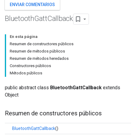
ENVIAR COMENTARIOS
Bluetooth
Gatt
Callback
En esta página
Resumen de constructores públicos
Resumen de métodos públicos
Resumen de métodos heredados
Constructores públicos
Métodos públicos
public abstract class
BluetoothGattCallback
extends
Object
Resumen de constructores públicos
BluetoothGattCallback
()