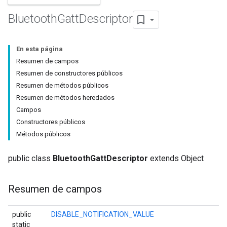
Bluetooth
Gatt
Descriptor
En esta página
Resumen de campos
Resumen de constructores públicos
Resumen de métodos públicos
Resumen de métodos heredados
Campos
Constructores públicos
Métodos públicos
public class
BluetoothGattDescriptor
extends Object
Resumen de campos
public
DISABLE_NOTIFICATION_VALUE
static