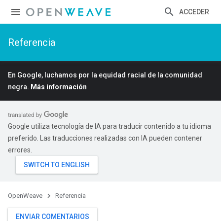
ACCEDER
Referencia
En Google, luchamos por la equidad racial de la comunidad
negra.
Más información
Google utiliza tecnología de IA para traducir contenido a tu idioma
preferido. Las traducciones realizadas con IA pueden contener
errores.
OpenWeave
Referencia
ENVIAR COMENTARIOS