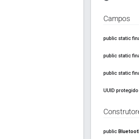
Campos
public static fin
public static fin
public static fin
UUID protegido
Construtor
public
Bluetoot