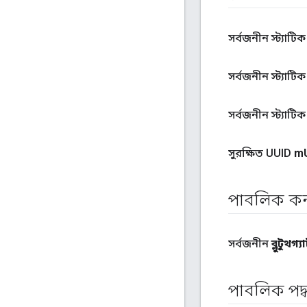
সর্বজনীন স্ট্যাটিক 
সর্বজনীন স্ট্যাটিক 
সর্বজনীন স্ট্যাটিক 
সুরক্ষিত UUID
m
পাবলিক কনস্
সর্বজনীন
ব্লুটুথগ
পাবলিক পদ্