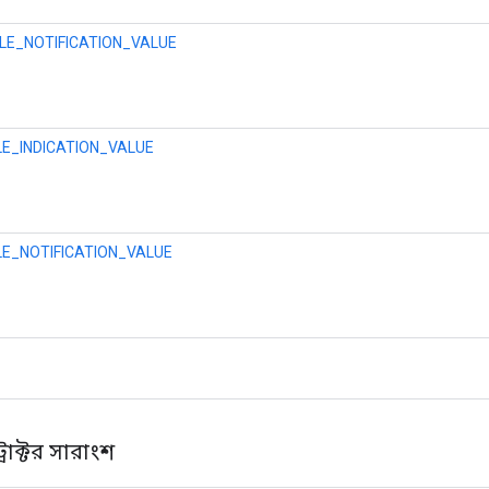
LE_NOTIFICATION_VALUE
E_INDICATION_VALUE
E_NOTIFICATION_VALUE
রাক্টর সারাংশ