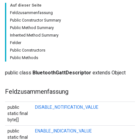
Auf dieser Seite
Feldzusammenfassung
Public Constructor Summary
Public Method Summary
Inherited Method Summary
Felder
Public Constructors
Public Methods
public class
BluetoothGattDescriptor
extends Object
Feldzusammenfassung
public
DISABLE_NOTIFICATION_VALUE
static final
byte[]
public
ENABLE_INDICATION_VALUE
static final