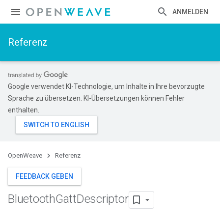
ANMELDEN
Referenz
Google verwendet KI-Technologie, um Inhalte in Ihre bevorzugte
Sprache zu übersetzen. KI-Übersetzungen können Fehler
enthalten.
OpenWeave
Referenz
FEEDBACK GEBEN
Bluetooth
Gatt
Descriptor