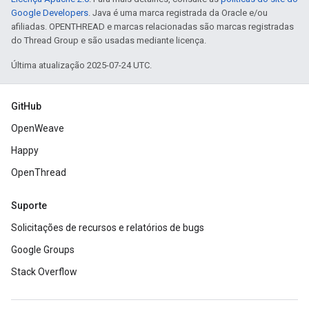
Google Developers
. Java é uma marca registrada da Oracle e/ou
afiliadas. OPENTHREAD e marcas relacionadas são marcas registradas
do Thread Group e são usadas mediante licença.
Última atualização 2025-07-24 UTC.
GitHub
OpenWeave
Happy
OpenThread
Suporte
Solicitações de recursos e relatórios de bugs
Google Groups
Stack Overflow