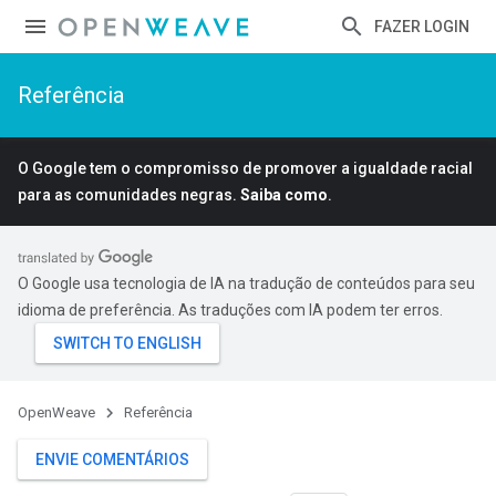
FAZER LOGIN
Referência
O Google tem o compromisso de promover a igualdade racial
para as comunidades negras.
Saiba como
.
O Google usa tecnologia de IA na tradução de conteúdos para seu
idioma de preferência. As traduções com IA podem ter erros.
OpenWeave
Referência
ENVIE COMENTÁRIOS