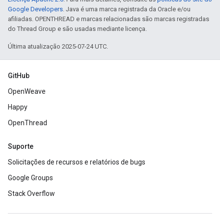
Google Developers
. Java é uma marca registrada da Oracle e/ou
afiliadas. OPENTHREAD e marcas relacionadas são marcas registradas
do Thread Group e são usadas mediante licença.
Última atualização 2025-07-24 UTC.
GitHub
OpenWeave
Happy
OpenThread
Suporte
Solicitações de recursos e relatórios de bugs
Google Groups
Stack Overflow