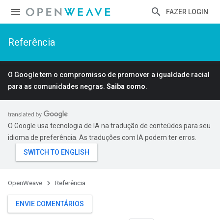
FAZER LOGIN
Referência
O Google tem o compromisso de promover a igualdade racial
para as comunidades negras.
Saiba como
.
O Google usa tecnologia de IA na tradução de conteúdos para seu
idioma de preferência. As traduções com IA podem ter erros.
OpenWeave
Referência
ENVIE COMENTÁRIOS