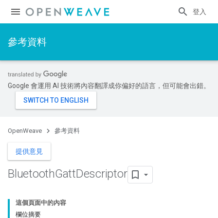
登入
參考資料
Google 會運用 AI 技術將內容翻譯成你偏好的語言，但可能會出錯。
OpenWeave
參考資料
提供意見
Bluetooth
Gatt
Descriptor
這個頁面中的內容
欄位摘要