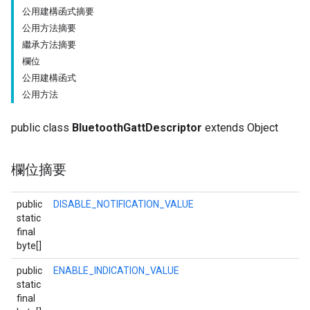
公用建構函式摘要
公用方法摘要
繼承方法摘要
欄位
公用建構函式
公用方法
public class
BluetoothGattDescriptor
extends Object
欄位摘要
public
DISABLE_NOTIFICATION_VALUE
static
final
byte[]
public
ENABLE_INDICATION_VALUE
static
final