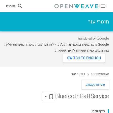
היכנס
חומרי עזר
‫Google משתמשת בטכנולוגיית AI כדי לתרגם תוכן לשפה המועדפת עליך.
בתרגומים כאלו עשויות להיות שגיאות.
OpenWeave
חומרי עזר
שליחת משוב
Bluetooth
Gatt
Service
בדף הזה