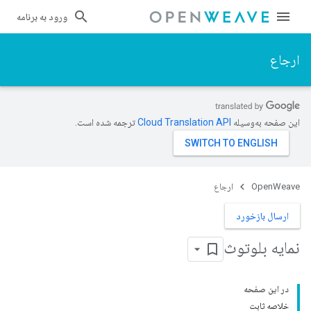
ورود به برنامه
ارجاع
این صفحه به‌وسیله
ترجمه شده است.
OpenWeave
ارجاع
ارسال بازخورد
نمایه بلوتوث
در این صفحه
خلاصه ثابت