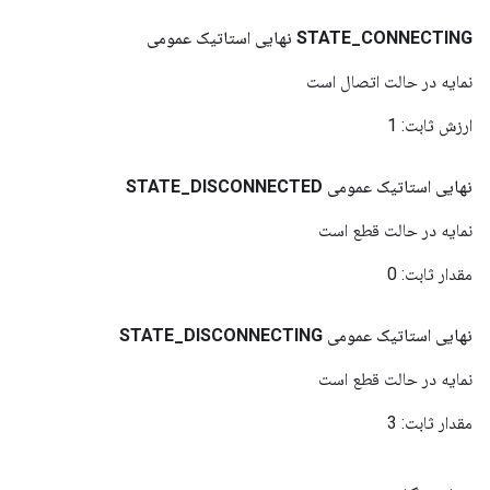
CONNECTING
_
STATE
نهایی استاتیک عمومی
نمایه در حالت اتصال است
ارزش ثابت:
1
نهایی استاتیک عمومی
DISCONNECTED
_
STATE
نمایه در حالت قطع است
مقدار ثابت:
0
نهایی استاتیک عمومی
DISCONNECTING
_
STATE
نمایه در حالت قطع است
مقدار ثابت:
3